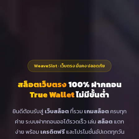
WeaveSlot · เว็บตรง มั่นคง ปลอดภัย
สล็อตเว็บตรง
100% ฝากถอน
True Wallet
ไม่มีขั้นต่ำ
ยินดีต้อนรับสู่
เว็บสล็อต
ที่รวม
เกมสล็อต
ครบทุก
ค่าย ระบบฝากถอนออโต้รวดเร็ว เล่น
สล็อต
แตก
ง่าย พร้อม
เครดิตฟรี
และโปรโมชั่นอัปเดตทุกวัน