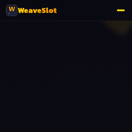
WeaveSlot